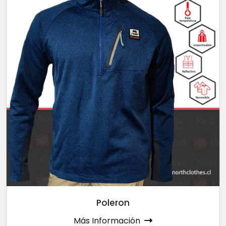
Poleron
Más Información