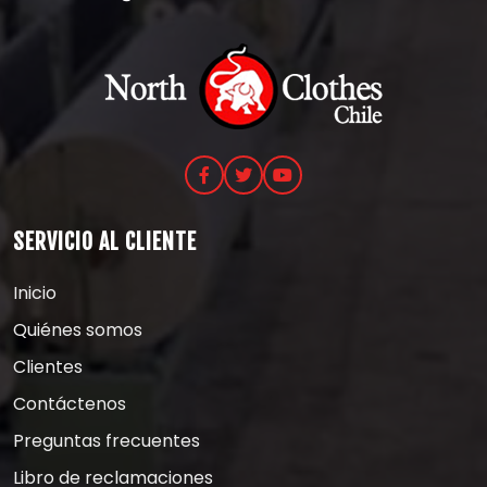
SERVICIO AL CLIENTE
Inicio
Quiénes somos
Clientes
Contáctenos
Preguntas frecuentes
Libro de reclamaciones