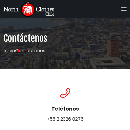
Contáctenos
Inicio
Contáctenos
Teléfonos
+56 2 2326 0276