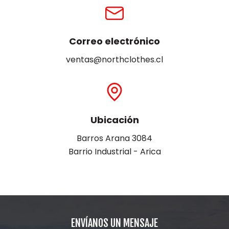
Correo electrónico
ventas@northclothes.cl
Ubicación
Barros Arana 3084
Barrio Industrial - Arica
ENVÍANOS UN MENSAJE