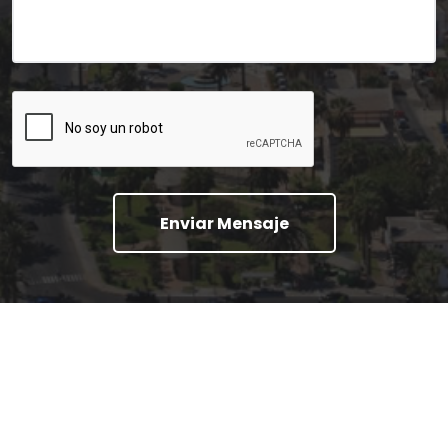
Enviar Mensaje