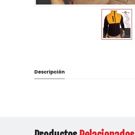
Descripción