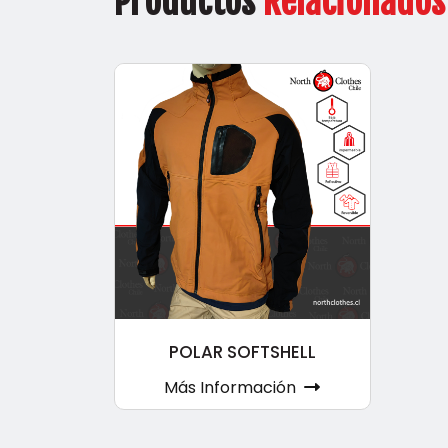
Productos
Relacionados
POLAR SOFTSHELL
Más Información