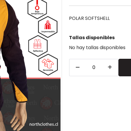
POLAR SOFTSHELL
Tallas disponibles
No hay tallas disponibles