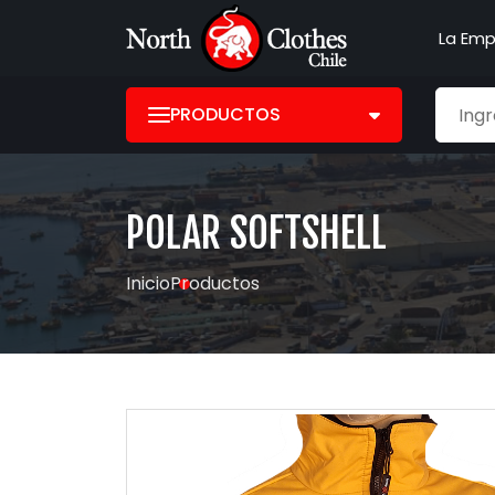
La Emp
PRODUCTOS
POLAR SOFTSHELL
Inicio
Productos