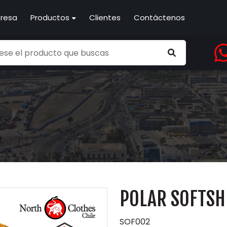
resa
Productos
Clientes
Contáctenos
POLAR SOFTSH
SOF002