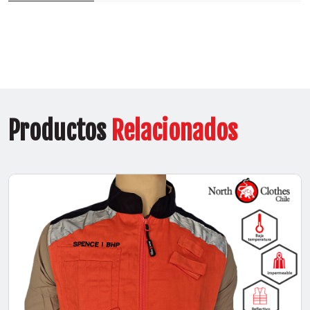
Productos
Relacionados