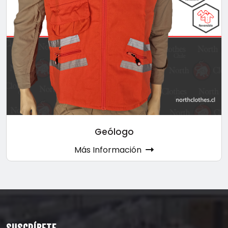
Geólogo
Más Información