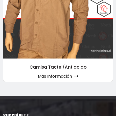
Camisa Tactel/Antiacido
Más Información