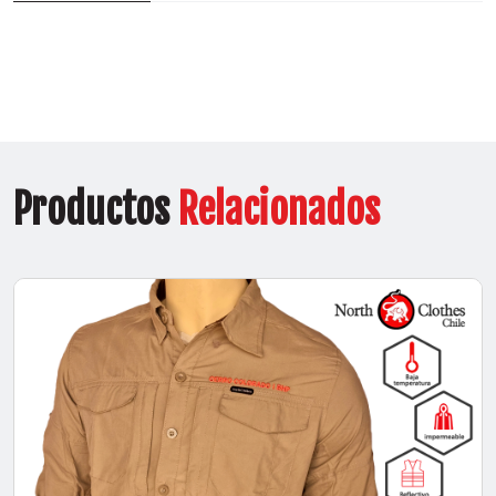
Productos
Relacionados