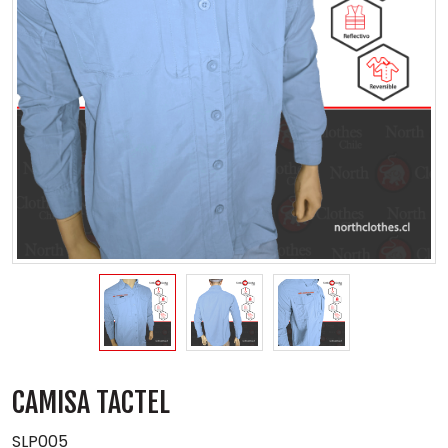
CAMISA TACTEL
SLP005