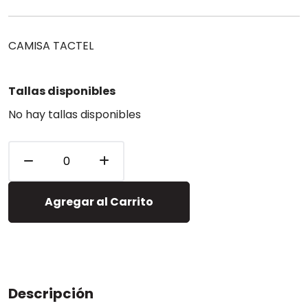
CAMISA TACTEL
Tallas disponibles
No hay tallas disponibles
Agregar al Carrito
Descripción