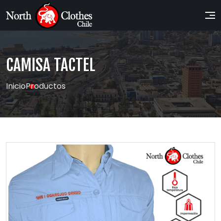
CAMISA TACTEL
Inicio
Productos